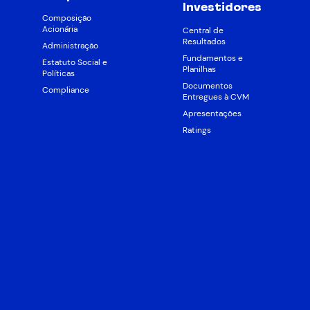
Investidores
Composição
Acionária
Central de
Resultados
Administração
Fundamentos e
Estatuto Social e
Planilhas
Políticas
Documentos
Compliance
Entregues à CVM
Apresentações
Ratings