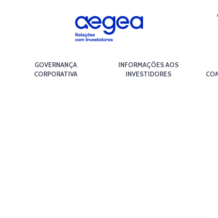
GOVERNANÇA
INFORMAÇÕES AOS
CORPORATIVA
INVESTIDORES
COM