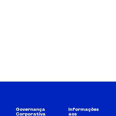
Governança
Informações
Corporativa
aos