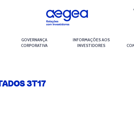
GOVERNANÇA
INFORMAÇÕES AOS
CORPORATIVA
INVESTIDORES
COM
TADOS 3T17