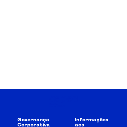
Governança
Informações
Corporativa
aos