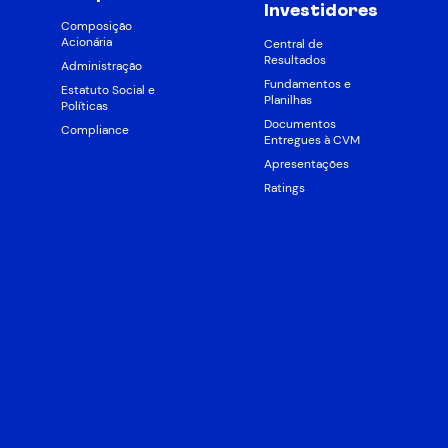
Investidores
Composição
Acionária
Central de
Resultados
Administração
Fundamentos e
Estatuto Social e
Planilhas
Políticas
Documentos
Compliance
Entregues à CVM
Apresentações
Ratings