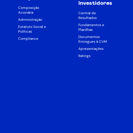
Investidores
Composição
Acionária
Central de
Resultados
Administração
Fundamentos e
Estatuto Social e
Planilhas
Políticas
Documentos
Compliance
Entregues à CVM
Apresentações
Ratings