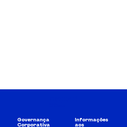
Governança
Informações
Corporativa
aos