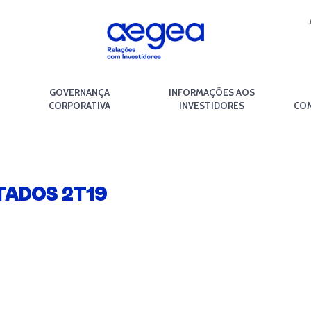
GOVERNANÇA
INFORMAÇÕES AOS
CORPORATIVA
INVESTIDORES
COM
TADOS 2T19