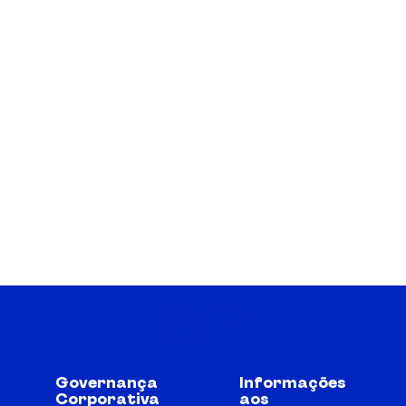
Governança
Informações
Corporativa
aos