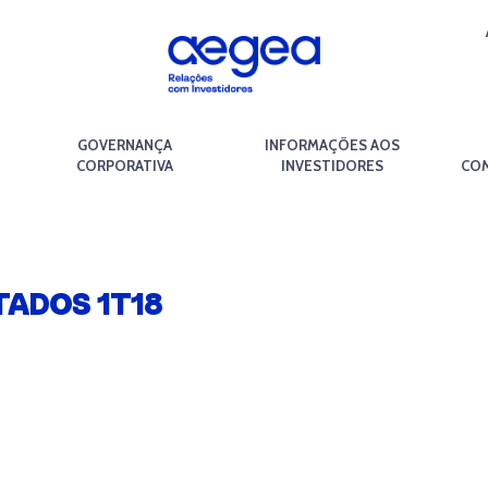
GOVERNANÇA
INFORMAÇÕES AOS
CORPORATIVA
INVESTIDORES
COM
ADOS 1T18