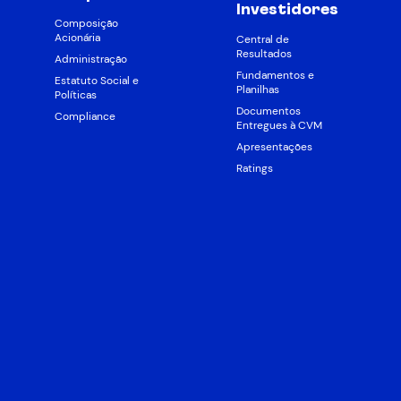
Investidores
Composição
Acionária
Central de
Resultados
Administração
Fundamentos e
Estatuto Social e
Planilhas
Políticas
Documentos
Compliance
Entregues à CVM
Apresentações
Ratings