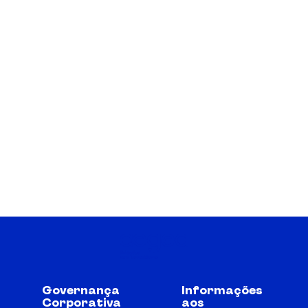
Governança
Informações
Corporativa
aos