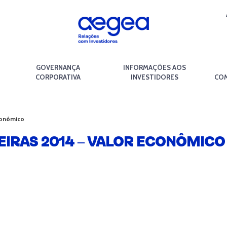
GOVERNANÇA
INFORMAÇÕES AOS
CORPORATIVA
INVESTIDORES
COM
conômico
IRAS 2014 – VALOR ECONÔMICO