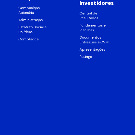
Investidores
Composição
Acionária
Central de
Resultados
Administração
Fundamentos e
Estatuto Social e
Planilhas
Políticas
Documentos
Compliance
Entregues à CVM
Apresentações
Ratings