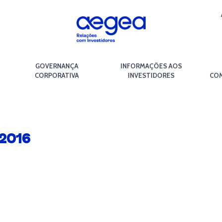
GOVERNANÇA
INFORMAÇÕES AOS
CORPORATIVA
INVESTIDORES
COM
2016