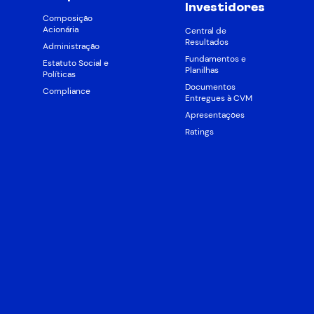
Investidores
Composição
Acionária
Central de
Resultados
Administração
Fundamentos e
Estatuto Social e
Planilhas
Políticas
Documentos
Compliance
Entregues à CVM
Apresentações
Ratings