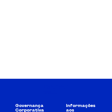
Governança
Informações
Corporativa
aos