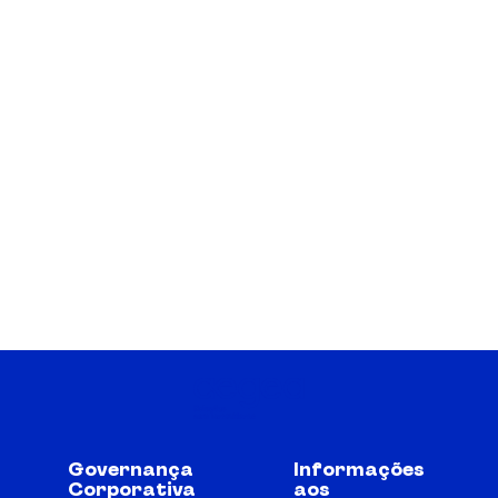
Governança
Informações
Corporativa
aos