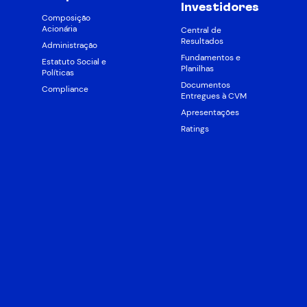
Investidores
Composição
Acionária
Central de
Resultados
Administração
Fundamentos e
Estatuto Social e
Planilhas
Políticas
Documentos
Compliance
Entregues à CVM
Apresentações
Ratings